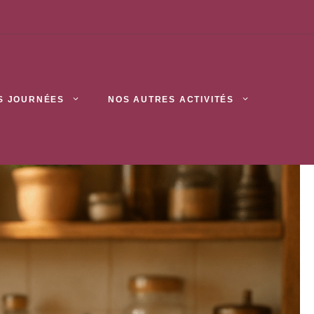
S JOURNÉES
NOS AUTRES ACTIVITÉS