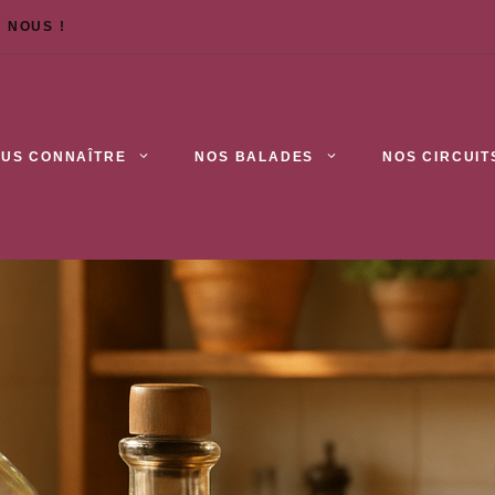
 NOUS !
US CONNAÎTRE
NOS BALADES
NOS CIRCUIT