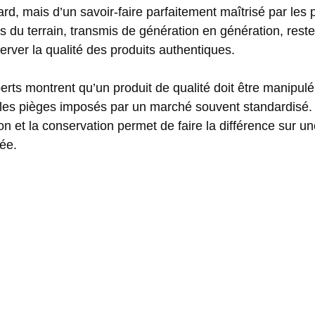
rd, mais d’un savoir-faire parfaitement maîtrisé par les
ls du terrain, transmis de génération en génération, reste
erver la qualité des produits authentiques.
erts montrent qu’un produit de qualité doit être manipul
t les pièges imposés par un marché souvent standardisé. 
n et la conservation permet de faire la différence sur u
ée.