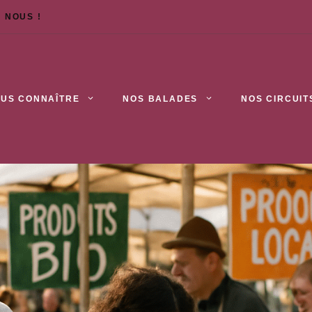
 NOUS !
US CONNAÎTRE
NOS BALADES
NOS CIRCUIT