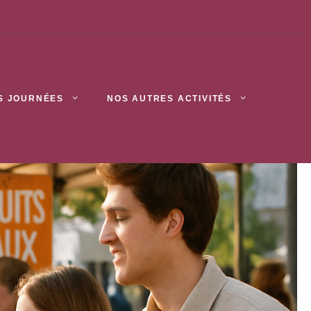
S JOURNÉES
NOS AUTRES ACTIVITÉS