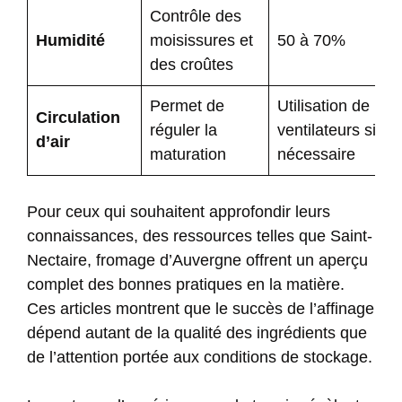
Contrôle des
Humidité
moisissures et
50 à 70%
des croûtes
Permet de
Utilisation de
Circulation
réguler la
ventilateurs si
d’air
maturation
nécessaire
Pour ceux qui souhaitent approfondir leurs
connaissances, des ressources telles que
Saint-
Nectaire, fromage d’Auvergne
offrent un aperçu
complet des bonnes pratiques en la matière.
Ces articles montrent que le succès de l’affinage
dépend autant de la qualité des ingrédients que
de l’attention portée aux conditions de stockage.