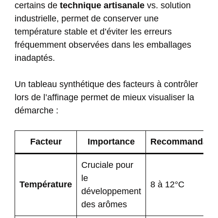
certains de
technique artisanale
vs. solution
industrielle, permet de conserver une
température stable et d’éviter les erreurs
fréquemment observées dans les emballages
inadaptés.
Un tableau synthétique des facteurs à contrôler
lors de l’affinage permet de mieux visualiser la
démarche :
Facteur
Importance
Recommandati
Cruciale pour
le
Température
8 à 12°C
développement
des arômes