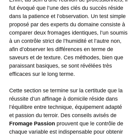
fut évoqué que l’une des clés du succès réside
dans la patience et l’observation. Un test simple
proposé par des experts du domaine consiste à
comparer deux fromages identiques, l’un soumis
à un contrôle strict de l’humidité et l’autre non,
afin d’observer les différences en terme de
saveurs et de texture. Ces méthodes, bien que
paraissant basiques, se sont révélées très
efficaces sur le long terme.
Cette section se termine sur la certitude que la
réussite d’un affinage à domicile réside dans
l’équilibre entre technique, équipement adapté
et passion du terroir. Des conseils avisés de
Fromage Passion
prouvent que le contrôle de
chaque variable est indispensable pour obtenir