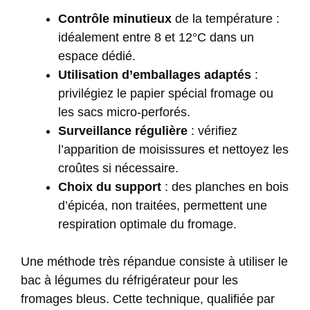
Contrôle minutieux
de la température :
idéalement entre 8 et 12°C dans un
espace dédié.
Utilisation d’emballages adaptés
:
privilégiez le papier spécial fromage ou
les sacs micro-perforés.
Surveillance régulière
: vérifiez
l’apparition de moisissures et nettoyez les
croûtes si nécessaire.
Choix du support
: des planches en bois
d’épicéa, non traitées, permettent une
respiration optimale du fromage.
Une méthode très répandue consiste à utiliser le
bac à légumes du réfrigérateur pour les
fromages bleus. Cette technique, qualifiée par