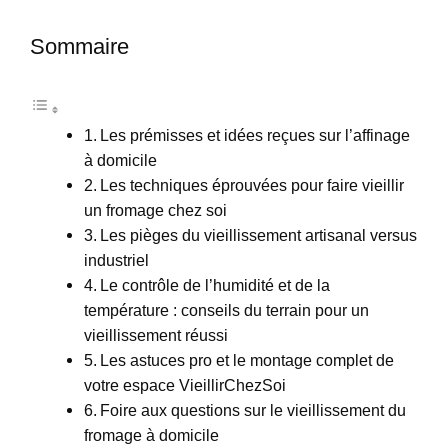
Sommaire
Les prémisses et idées reçues sur l’affinage
à domicile
Les techniques éprouvées pour faire vieillir
un fromage chez soi
Les pièges du vieillissement artisanal versus
industriel
Le contrôle de l’humidité et de la
température : conseils du terrain pour un
vieillissement réussi
Les astuces pro et le montage complet de
votre espace VieillirChezSoi
Foire aux questions sur le vieillissement du
fromage à domicile