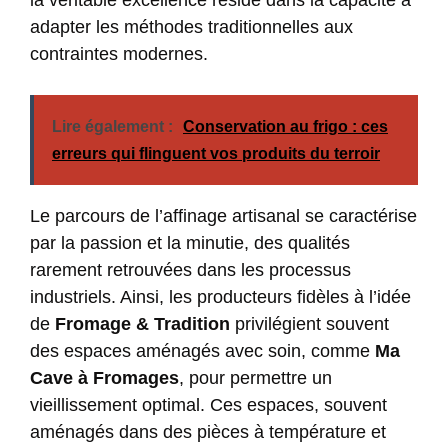
la véritable excellence réside dans la capacité à
adapter les méthodes traditionnelles aux
contraintes modernes.
Lire également :
Conservation au frigo : ces
erreurs qui flinguent vos produits du terroir
Le parcours de l’affinage artisanal se caractérise
par la passion et la minutie, des qualités
rarement retrouvées dans les processus
industriels. Ainsi, les producteurs fidèles à l’idée
de
Fromage & Tradition
privilégient souvent
des espaces aménagés avec soin, comme
Ma
Cave à Fromages
, pour permettre un
vieillissement optimal. Ces espaces, souvent
aménagés dans des pièces à température et