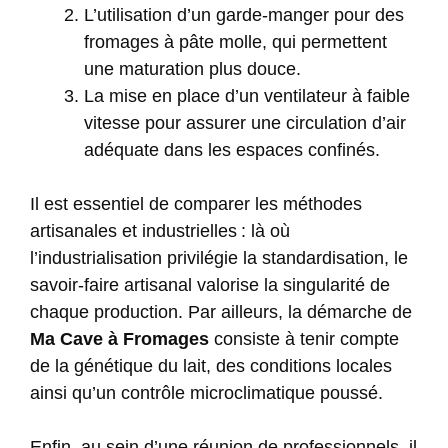
L’utilisation d’un garde-manger pour des
fromages à pâte molle, qui permettent
une maturation plus douce.
La mise en place d’un ventilateur à faible
vitesse pour assurer une circulation d’air
adéquate dans les espaces confinés.
Il est essentiel de comparer les méthodes
artisanales et industrielles : là où
l’industrialisation privilégie la standardisation, le
savoir-faire artisanal valorise la singularité de
chaque production. Par ailleurs, la démarche de
Ma Cave à Fromages
consiste à tenir compte
de la génétique du lait, des conditions locales
ainsi qu’un contrôle microclimatique poussé.
Enfin, au sein d’une réunion de professionnels, il