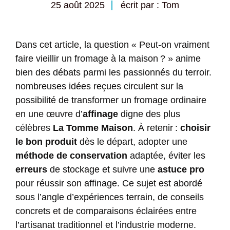
25 août 2025
écrit par : Tom
Dans cet article, la question « Peut-on vraiment
faire vieillir un fromage à la maison ? » anime
bien des débats parmi les passionnés du terroir.
nombreuses idées reçues circulent sur la
possibilité de transformer un fromage ordinaire
en une œuvre d’
affinage
digne des plus
célèbres
La Tomme Maison
. À retenir :
choisir
le bon produit
dès le départ, adopter une
méthode de conservation
adaptée, éviter les
erreurs
de stockage et suivre une
astuce pro
pour réussir son affinage. Ce sujet est abordé
sous l’angle d’expériences terrain, de conseils
concrets et de comparaisons éclairées entre
l’artisanat traditionnel et l’industrie moderne.