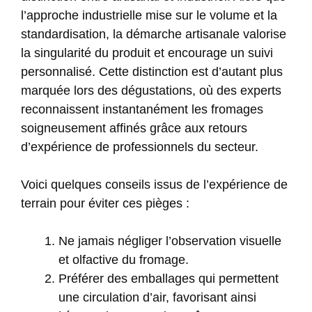
l’approche industrielle mise sur le volume et la
standardisation, la démarche artisanale valorise
la singularité du produit et encourage un suivi
personnalisé. Cette distinction est d’autant plus
marquée lors des dégustations, où des experts
reconnaissent instantanément les fromages
soigneusement affinés grâce aux retours
d’expérience de professionnels du secteur.
Voici quelques conseils issus de l’expérience de
terrain pour éviter ces pièges :
Ne jamais négliger l’observation visuelle
et olfactive du fromage.
Préférer des emballages qui permettent
une circulation d’air, favorisant ainsi