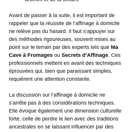
Avant de passer à la suite, il est important de
rappeler que la réussite de l’affinage à domicile
ne relève pas du hasard. Il faut s’appuyer sur
des méthodes rigoureuses, souvent mises au
point sur le terrain par des experts tels que
Ma
Cave à Fromages
ou
Secrets d’Affinage
. Ces
professionnels mettent en avant des techniques
éprouvées qui, bien que paraissant simples,
requièrent une attention constante.
La discussion sur l’affinage à domicile ne
s’arrête pas à des considérations techniques.
Elle évoque également une dimension culturelle
forte, celle de perdre le lien avec des traditions
ancestrales en se laissant influencer par des