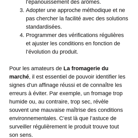
l’épanouissement des arômes.
Adopter une approche méthodique et ne
pas chercher la facilité avec des solutions
standardisées.
Programmer des vérifications régulières
et ajuster les conditions en fonction de
l’évolution du produit.
Pour les amateurs de
La fromagerie du
marché
, il est essentiel de pouvoir identifier les
signes d’un affinage réussi et de connaître les
erreurs à éviter. Par exemple, un fromage trop
humide ou, au contraire, trop sec, révèle
souvent une mauvaise maîtrise des conditions
environnementales. C’est là que l’astuce de
surveiller régulièrement le produit trouve tout
son sens.