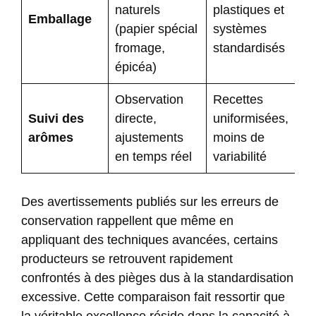
naturels
plastiques et
Emballage
(papier spécial
systèmes
fromage,
standardisés
épicéa)
Observation
Recettes
Suivi des
directe,
uniformisées,
arômes
ajustements
moins de
en temps réel
variabilité
Des avertissements publiés sur
les erreurs de
conservation
rappellent que même en
appliquant des techniques avancées, certains
producteurs se retrouvent rapidement
confrontés à des pièges dus à la standardisation
excessive. Cette comparaison fait ressortir que