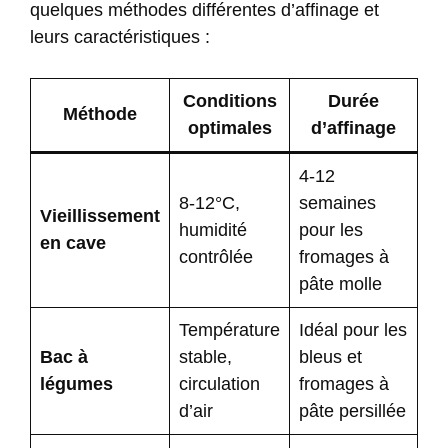
quelques méthodes différentes d’affinage et
leurs caractéristiques :
Conditions
Durée
Méthode
optimales
d’affinage
4-12
8-12°C,
semaines
Vieillissement
humidité
pour les
en cave
contrôlée
fromages à
pâte molle
Température
Idéal pour les
Bac à
stable,
bleus et
légumes
circulation
fromages à
d’air
pâte persillée