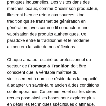
pratiques industrielles. Des visites dans des
marchés locaux, comme
Choisir son producteur
,
illustrent bien ce retour aux sources. Une
tradition qui se transmet de génération en
génération, avec comme fil conducteur une
valorisation des produits authentiques. Ce
paradoxe entre le traditionnel et le moderne
alimentera la suite de nos réflexions.
Chaque amateur éclairé ou professionnel du
secteur de
Fromage & Tradition
doit être
conscient que la véritable maîtrise du
vieillissement à domicile réside dans la capacité
à adapter un savoir-faire ancien à des conditions
contemporaines. Ce premier volet sur les idées
reçues pose ainsi les bases pour explorer plus
en détail les techniques spécifiques d’affinage.