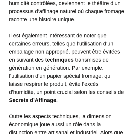
humidité contrôlées, deviennent le théâtre d’un
processus d’affinage naturel où chaque fromage
raconte une histoire unique.
Il est également intéressant de noter que
certaines erreurs, telles que l’utilisation d’un
emballage non approprié, peuvent être évitées
en suivant des
techniques
transmises de
génération en génération. Par exemple,
l’utilisation d’un papier spécial fromage, qui
laisse respirer le produit, évite l’excès
d’humidité, un point crucial selon les conseils de
Secrets d’Affinage
.
Outre les aspects techniques, la dimension
économique joue aussi un rôle dans la
distinction entre artisanal et industriel. Alors que