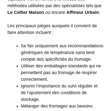
méthodes utilisées par des spécialistes tels que
Le Cellier Maison
ou encore
Affineur Urbain
.
Les principaux pièges auxquels il convient de
faire attention incluent :
Se fier uniquement aux recommandations
génériques de température sans tenir
compte des spécificités du fromage.
Utiliser des emballages standards qui ne
permettent pas au fromage de respirer
correctement.
Ignorer l’importance du suivi régulier et
de l’ajustement des conditions de
stockage.
Mélanger des fromages aux besoins