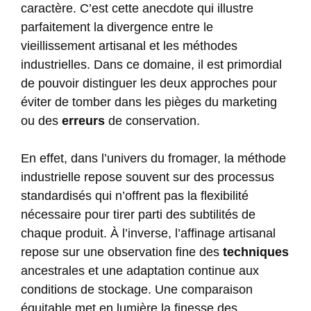
caractère. C’est cette anecdote qui illustre
parfaitement la divergence entre le
vieillissement artisanal et les méthodes
industrielles. Dans ce domaine, il est primordial
de pouvoir distinguer les deux approches pour
éviter de tomber dans les pièges du marketing
ou des
erreurs
de conservation.
En effet, dans l’univers du fromager, la méthode
industrielle repose souvent sur des processus
standardisés qui n’offrent pas la flexibilité
nécessaire pour tirer parti des subtilités de
chaque produit. À l’inverse, l’affinage artisanal
repose sur une observation fine des
techniques
ancestrales et une adaptation continue aux
conditions de stockage. Une comparaison
équitable met en lumière la finesse des