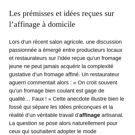
Les prémisses et idées reçues sur
l’affinage à domicile
Lors d’un récent salon agricole, une discussion
passionnée a émergé entre producteurs locaux
et restaurateurs sur l’idée reçue qu’un fromage
jeune ne peut jamais acquérir la complexité
gustative d’un fromage affiné. Un restaurateur
aguerri commentait alors : « On croit souvent
qu’un fromage bien coulant est gage de
qualité… Faux ! » Cette anecdote illustre bien le
fossé qui sépare les idées préconçues et la
réalité d’un véritable travail d’
affinage
artisanal.
La question se pose alors naturellement pour
ceux qui souhaitent adopter le mode