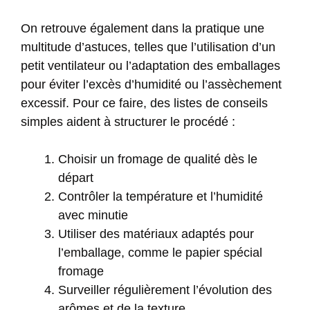
On retrouve également dans la pratique une
multitude d’astuces, telles que l’utilisation d’un
petit ventilateur ou l’adaptation des emballages
pour éviter l’excès d’humidité ou l’assèchement
excessif. Pour ce faire, des listes de conseils
simples aident à structurer le procédé :
Choisir un fromage de qualité dès le
départ
Contrôler la température et l’humidité
avec minutie
Utiliser des matériaux adaptés pour
l’emballage, comme le papier spécial
fromage
Surveiller régulièrement l’évolution des
arômes et de la texture