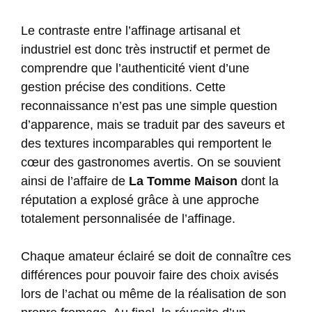
Le contraste entre l’affinage artisanal et
industriel est donc très instructif et permet de
comprendre que l’authenticité vient d’une
gestion précise des conditions. Cette
reconnaissance n’est pas une simple question
d’apparence, mais se traduit par des saveurs et
des textures incomparables qui remportent le
cœur des gastronomes avertis. On se souvient
ainsi de l’affaire de
La Tomme Maison
dont la
réputation a explosé grâce à une approche
totalement personnalisée de l’affinage.
Chaque amateur éclairé se doit de connaître ces
différences pour pouvoir faire des choix avisés
lors de l’achat ou même de la réalisation de son