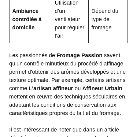
Utilisation
Ambiance
d’un
Dépend du
contrôlée à
ventilateur
type de
domicile
pour réguler
fromage
l’air
Les passionnés de
Fromage Passion
savent
qu’un contrôle minutieux du procédé d’affinage
permet d’obtenir des arômes développés et une
texture optimale. Par exemple, certains artisans
comme
L’artisan affineur
ou
Affineur Urbain
mettent en œuvre des techniques séculaires en
adaptant les conditions de conservation aux
caractéristiques propres du lait et du fromage.
Il est intéressant de noter que dans un article