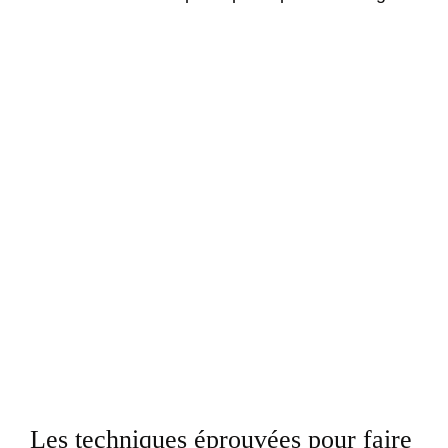
Les techniques éprouvées pour faire