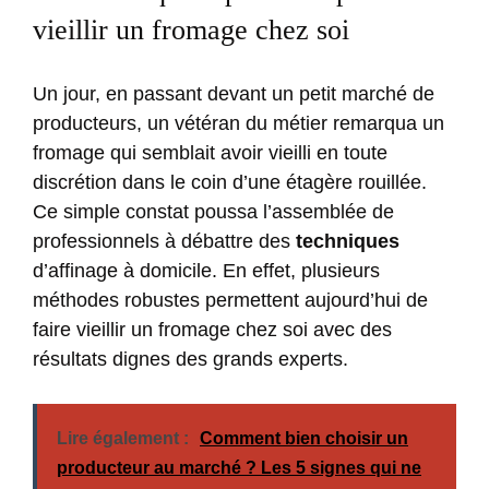
vieillir un fromage chez soi
Un jour, en passant devant un petit marché de
producteurs, un vétéran du métier remarqua un
fromage qui semblait avoir vieilli en toute
discrétion dans le coin d’une étagère rouillée.
Ce simple constat poussa l’assemblée de
professionnels à débattre des
techniques
d’affinage à domicile. En effet, plusieurs
méthodes robustes permettent aujourd’hui de
faire vieillir un fromage chez soi avec des
résultats dignes des grands experts.
Lire également :
Comment bien choisir un
producteur au marché ? Les 5 signes qui ne