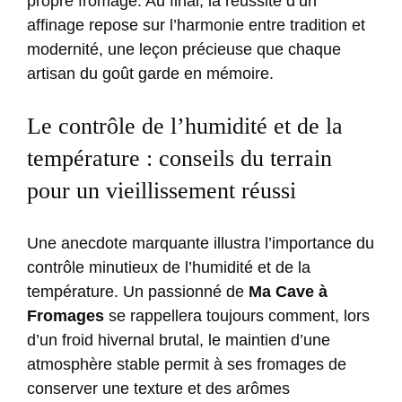
propre fromage. Au final, la réussite d’un
affinage repose sur l’harmonie entre tradition et
modernité, une leçon précieuse que chaque
artisan du goût garde en mémoire.
Le contrôle de l’humidité et de la
température : conseils du terrain
pour un vieillissement réussi
Une anecdote marquante illustra l’importance du
contrôle minutieux de l’humidité et de la
température. Un passionné de
Ma Cave à
Fromages
se rappellera toujours comment, lors
d’un froid hivernal brutal, le maintien d’une
atmosphère stable permit à ses fromages de
conserver une texture et des arômes