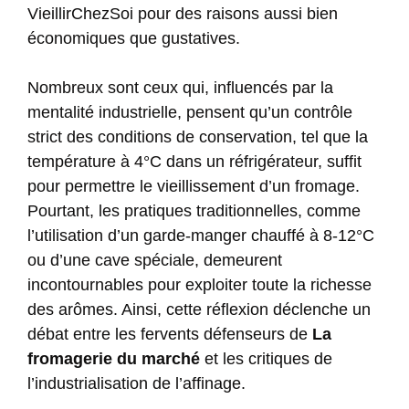
VieillirChezSoi pour des raisons aussi bien
économiques que gustatives.
Nombreux sont ceux qui, influencés par la
mentalité industrielle, pensent qu’un contrôle
strict des conditions de conservation, tel que la
température à 4°C dans un réfrigérateur, suffit
pour permettre le vieillissement d’un fromage.
Pourtant, les pratiques traditionnelles, comme
l’utilisation d’un garde-manger chauffé à 8-12°C
ou d’une cave spéciale, demeurent
incontournables pour exploiter toute la richesse
des arômes. Ainsi, cette réflexion déclenche un
débat entre les fervents défenseurs de
La
fromagerie du marché
et les critiques de
l’industrialisation de l’affinage.