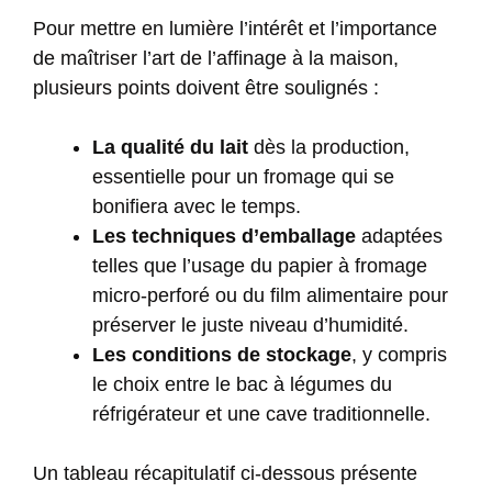
Pour mettre en lumière l’intérêt et l’importance
de maîtriser l’art de l’affinage à la maison,
plusieurs points doivent être soulignés :
La qualité du lait
dès la production,
essentielle pour un fromage qui se
bonifiera avec le temps.
Les techniques d’emballage
adaptées
telles que l’usage du papier à fromage
micro-perforé ou du film alimentaire pour
préserver le juste niveau d’humidité.
Les conditions de stockage
, y compris
le choix entre le bac à légumes du
réfrigérateur et une cave traditionnelle.
Un tableau récapitulatif ci-dessous présente