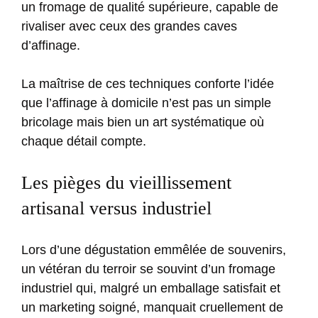
un fromage de qualité supérieure, capable de
rivaliser avec ceux des grandes caves
d’affinage.
La maîtrise de ces techniques conforte l’idée
que l’affinage à domicile n’est pas un simple
bricolage mais bien un art systématique où
chaque détail compte.
Les pièges du vieillissement
artisanal versus industriel
Lors d’une dégustation emmêlée de souvenirs,
un vétéran du terroir se souvint d’un fromage
industriel qui, malgré un emballage satisfait et
un marketing soigné, manquait cruellement de