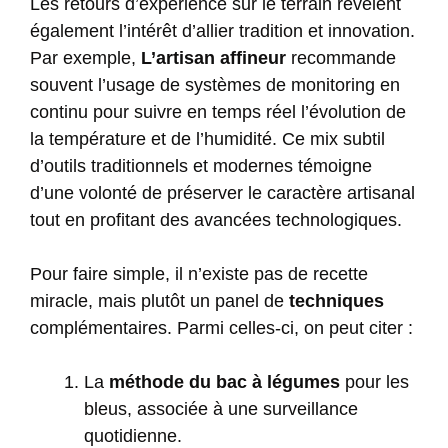
Les retours d’expérience sur le terrain révèlent
également l’intérêt d’allier tradition et innovation.
Par exemple,
L’artisan affineur
recommande
souvent l’usage de systèmes de monitoring en
continu pour suivre en temps réel l’évolution de
la température et de l’humidité. Ce mix subtil
d’outils traditionnels et modernes témoigne
d’une volonté de préserver le caractère artisanal
tout en profitant des avancées technologiques.
Pour faire simple, il n’existe pas de recette
miracle, mais plutôt un panel de
techniques
complémentaires. Parmi celles-ci, on peut citer :
La
méthode du bac à légumes
pour les
bleus, associée à une surveillance
quotidienne.