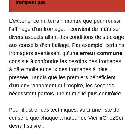
trompent pas
L’expérience du terrain montre que pour réussir
l’affinage d’un fromage, il convient de maîtriser
divers aspects allant des conditions de stockage
aux conseils d’emballage. Par exemple, certains
fromagers avertissent qu’une
erreur commune
consiste à confondre les besoins des fromages
à pâte molle et ceux des fromages à pâte
pressée. Tandis que les premiers bénéficient
d’un environnement qui respire, les seconds
nécessitent parfois une humidité plus contrôlée.
Pour illustrer ces techniques, voici une liste de
conseils que chaque amateur de VieillirChezSoi
devrait suivre :