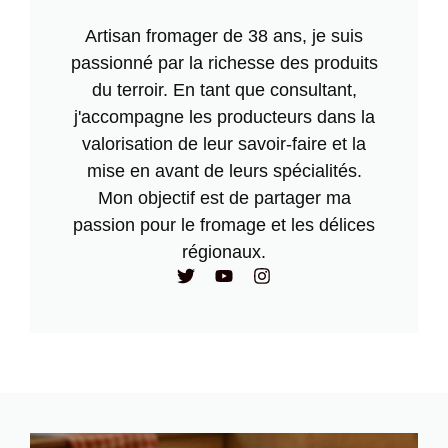
Artisan fromager de 38 ans, je suis
passionné par la richesse des produits
du terroir. En tant que consultant,
j'accompagne les producteurs dans la
valorisation de leur savoir-faire et la
mise en avant de leurs spécialités.
Mon objectif est de partager ma
passion pour le fromage et les délices
régionaux.