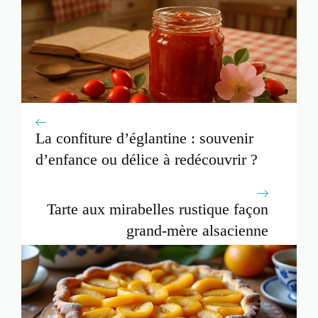
La confiture d’églantine : souvenir
d’enfance ou délice à redécouvrir ?
Tarte aux mirabelles rustique façon
grand-mère alsacienne