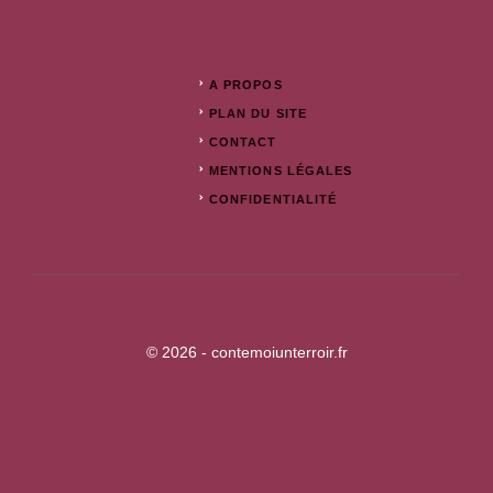
A PROPOS
PLAN DU SITE
CONTACT
MENTIONS LÉGALES
CONFIDENTIALITÉ
© 2026 - contemoiunterroir.fr