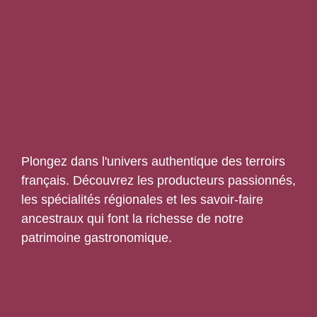
Plongez dans l'univers authentique des terroirs
français. Découvrez les producteurs passionnés,
les spécialités régionales et les savoir-faire
ancestraux qui font la richesse de notre
patrimoine gastronomique.