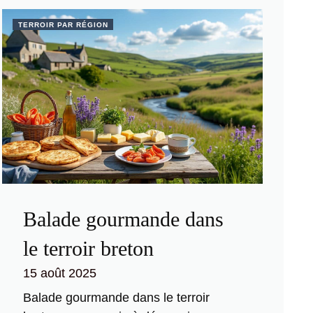
TERROIR PAR RÉGION
Balade gourmande dans
le terroir breton
15 août 2025
Balade gourmande dans le terroir