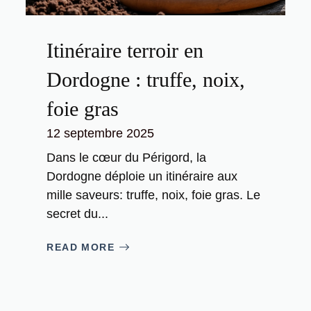
Itinéraire terroir en
Dordogne : truffe, noix,
foie gras
12 septembre 2025
Dans le cœur du Périgord, la
Dordogne déploie un itinéraire aux
mille saveurs: truffe, noix, foie gras. Le
secret du...
READ MORE