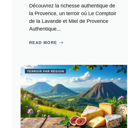
Découvrez la richesse authentique de
la Provence, un terroir où Le Comptoir
de la Lavande et Miel de Provence
Authentique...
READ MORE
TERROIR PAR RÉGION