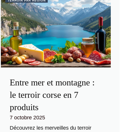
TERROIR PAR RÉGION
Entre mer et montagne :
le terroir corse en 7
produits
7 octobre 2025
Découvrez les merveilles du terroir