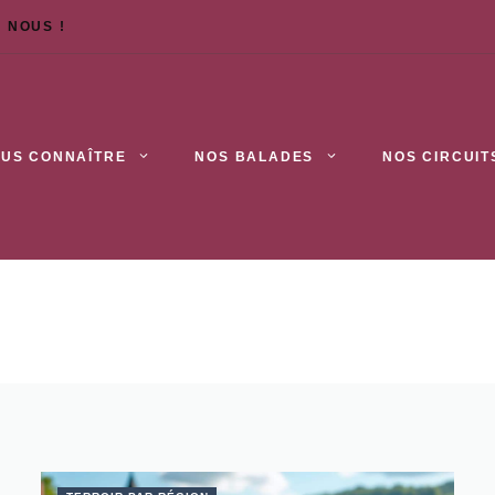
 NOUS !
US CONNAÎTRE
NOS BALADES
NOS CIRCUIT