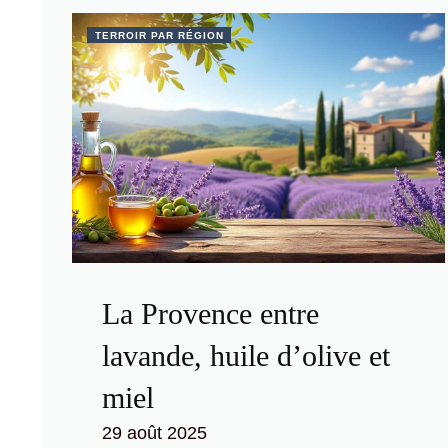
TERROIR PAR RÉGION
La Provence entre
lavande, huile d’olive et
miel
29 août 2025