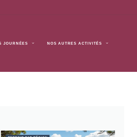
S JOURNÉES
NOS AUTRES ACTIVITÉS