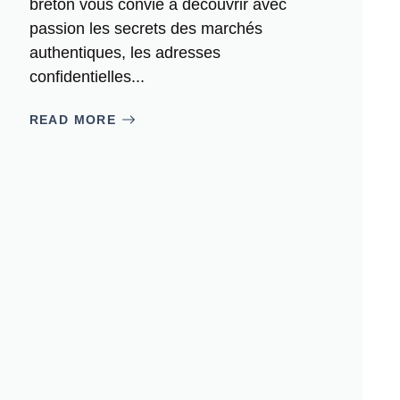
breton vous convie à découvrir avec
passion les secrets des marchés
authentiques, les adresses
confidentielles...
READ MORE