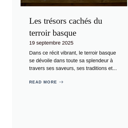
Les trésors cachés du
terroir basque
19 septembre 2025
Dans ce récit vibrant, le terroir basque
se dévoile dans toute sa splendeur à
travers ses saveurs, ses traditions et...
READ MORE