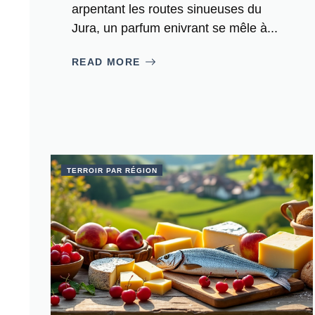
arpentant les routes sinueuses du
Jura, un parfum enivrant se mêle à...
READ MORE
TERROIR PAR RÉGION