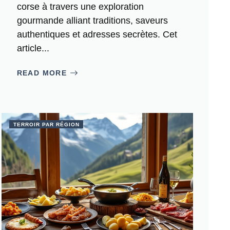
corse à travers une exploration
gourmande alliant traditions, saveurs
authentiques et adresses secrètes. Cet
article...
READ MORE
TERROIR PAR RÉGION