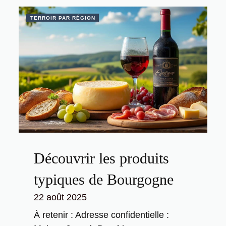
TERROIR PAR RÉGION
Découvrir les produits
typiques de Bourgogne
22 août 2025
À retenir : Adresse confidentielle :