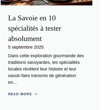
La Savoie en 10
spécialités à tester
absolument
5 septembre 2025
Dans cette exploration gourmande des
traditions savoyardes, les spécialités
locales révèlent leur histoire et leur
savoir-faire transmis de génération
en...
READ MORE