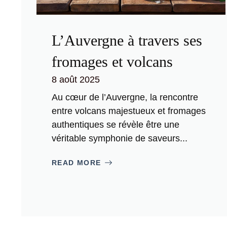
L’Auvergne à travers ses
fromages et volcans
8 août 2025
Au cœur de l’Auvergne, la rencontre
entre volcans majestueux et fromages
authentiques se révèle être une
véritable symphonie de saveurs...
READ MORE