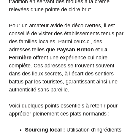
tradition en servant des moules à la crème
relevées d’une pointe de cidre brut.
Pour un amateur avide de découvertes, il est
conseillé de visiter des établissements tenus par
des familles locales. Parmi ceux-ci, des
adresses telles que
Paysan Breton
et
La
Fermière
offrent une expérience culinaire
complète. Ces adresses se trouvent souvent
dans des lieux secrets, à l’écart des sentiers
battus par les touristes, garantissant ainsi une
authenticité sans pareille.
Voici quelques points essentiels à retenir pour
apprécier pleinement ces plats normands :
Sourcing local :
Utilisation d’ingrédients