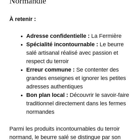
Normandie
À retenir :
Adresse confidentielle :
La Fermière
Spécialité incontournable :
Le beurre
salé artisanal réalisé avec passion et
respect du terroir
Erreur commune :
Se contenter des
grandes enseignes et ignorer les petites
adresses authentiques
Bon plan local :
Découvrir le savoir-faire
traditionnel directement dans les fermes
normandes
Parmi les produits incontournables du terroir
normand, le beurre salé se distingue par son