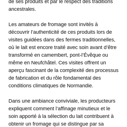
de ses produits et par le respect des traditions
ancestrales.
Les amateurs de fromage sont invités à
découvrir l’authenticité de ces produits lors de
visites guidées dans des fermes traditionnelles,
où le lait est encore traité avec soin avant d’être
transformé en camembert, pont-l’Évêque ou
même en Neufchâtel. Ces visites offrent un
aperçu fascinant de la complexité des processus
de fabrication et du rôle fondamental des
conditions climatiques de Normandie.
Dans une ambiance conviviale, les producteurs
expliquent comment l’affinage minutieux et le
soin apporté à la sélection du lait contribuent à
obtenir un fromage qui se distingue par sa