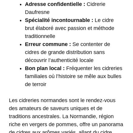
Adresse confidentielle :
Cidrerie
Daufresne
Spécialité incontournable :
Le cidre
brut élaboré avec passion et méthode
traditionnelle
Erreur commune :
Se contenter de
cidres de grande distribution sans
découvrir l’authenticité locale
Bon plan local :
Fréquenter les cidreries
familiales où l’histoire se mêle aux bulles
de terroir
Les cidreries normandes sont le rendez-vous
des amateurs de saveurs uniques et de
traditions ancestrales. La Normandie, région
riche en vergers de pommes, offre un panorama
de cidres aux arômes variés, allant du cidre