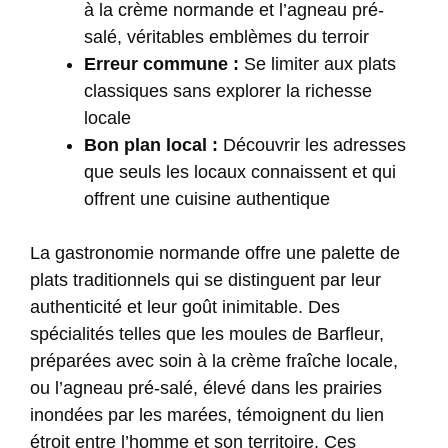
à la crème normande et l’agneau pré-
salé, véritables emblèmes du terroir
Erreur commune :
Se limiter aux plats
classiques sans explorer la richesse
locale
Bon plan local :
Découvrir les adresses
que seuls les locaux connaissent et qui
offrent une cuisine authentique
La gastronomie normande offre une palette de
plats traditionnels qui se distinguent par leur
authenticité et leur goût inimitable. Des
spécialités telles que les moules de Barfleur,
préparées avec soin à la crème fraîche locale,
ou l’agneau pré-salé, élevé dans les prairies
inondées par les marées, témoignent du lien
étroit entre l’homme et son territoire. Ces