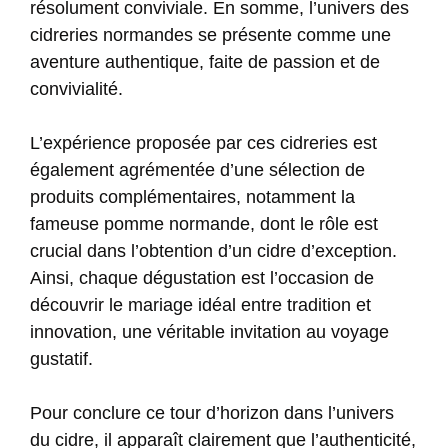
résolument conviviale. En somme, l’univers des
cidreries normandes se présente comme une
aventure authentique, faite de passion et de
convivialité.
L’expérience proposée par ces cidreries est
également agrémentée d’une sélection de
produits complémentaires, notamment la
fameuse pomme normande, dont le rôle est
crucial dans l’obtention d’un cidre d’exception.
Ainsi, chaque dégustation est l’occasion de
découvrir le mariage idéal entre tradition et
innovation, une véritable invitation au voyage
gustatif.
Pour conclure ce tour d’horizon dans l’univers
du cidre, il apparaît clairement que l’authenticité,