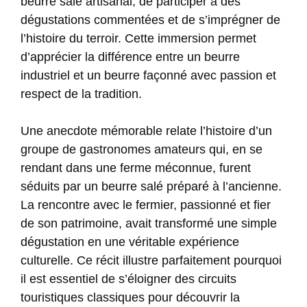
beurre salé artisanal, de participer à des
dégustations commentées et de s’imprégner de
l’histoire du terroir. Cette immersion permet
d’apprécier la différence entre un beurre
industriel et un beurre façonné avec passion et
respect de la tradition.
Une anecdote mémorable relate l’histoire d’un
groupe de gastronomes amateurs qui, en se
rendant dans une ferme méconnue, furent
séduits par un beurre salé préparé à l’ancienne.
La rencontre avec le fermier, passionné et fier
de son patrimoine, avait transformé une simple
dégustation en une véritable expérience
culturelle. Ce récit illustre parfaitement pourquoi
il est essentiel de s’éloigner des circuits
touristiques classiques pour découvrir la