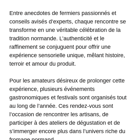
Entre anecdotes de fermiers passionnés et
conseils avisés d’experts, chaque rencontre se
transforme en une véritable célébration de la
tradition normande. L’authenticité et le
raffinement se conjuguent pour offrir une
expérience sensorielle unique, mêlant histoire,
terroir et amour du produit.
Pour les amateurs désireux de prolonger cette
expérience, plusieurs événements
gastronomiques et festivals sont organisés tout
au long de l’année. Ces rendez-vous sont
l’occasion de rencontrer les artisans, de
participer à des ateliers de dégustation et de
s’immerger encore plus dans l’univers riche du
fromage normand.