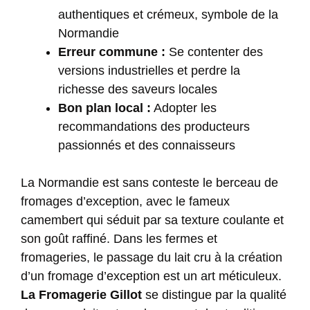
authentiques et crémeux, symbole de la
Normandie
Erreur commune :
Se contenter des
versions industrielles et perdre la
richesse des saveurs locales
Bon plan local :
Adopter les
recommandations des producteurs
passionnés et des connaisseurs
La Normandie est sans conteste le berceau de
fromages d’exception, avec le fameux
camembert qui séduit par sa texture coulante et
son goût raffiné. Dans les fermes et
fromageries, le passage du lait cru à la création
d’un fromage d’exception est un art méticuleux.
La Fromagerie Gillot
se distingue par la qualité