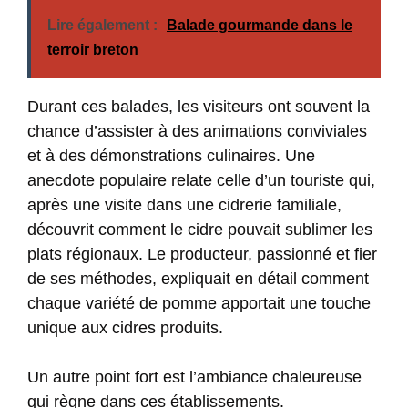
Lire également :
Balade gourmande dans le
terroir breton
Durant ces balades, les visiteurs ont souvent la
chance d’assister à des animations conviviales
et à des démonstrations culinaires. Une
anecdote populaire relate celle d’un touriste qui,
après une visite dans une cidrerie familiale,
découvrit comment le cidre pouvait sublimer les
plats régionaux. Le producteur, passionné et fier
de ses méthodes, expliquait en détail comment
chaque variété de pomme apportait une touche
unique aux cidres produits.
Un autre point fort est l’ambiance chaleureuse
qui règne dans ces établissements.