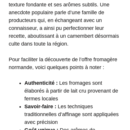
texture fondante et ses arômes subtils. Une
anecdote populaire parle d’une famille de
producteurs qui, en échangeant avec un
connaisseur, a ainsi pu perfectionner leur
recette, aboutissant à un camembert désormais
culte dans toute la région.
Pour faciliter la découverte de l’offre fromagère
normande, voici quelques points à noter :
Authenticité :
Les fromages sont
élaborés à partir de lait cru provenant de
fermes locales
Savoir-faire :
Les techniques
traditionnelles d’affinage sont appliquées
avec précision