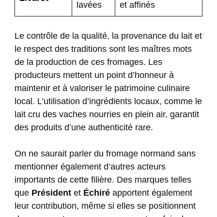
lavées
et affinés
Le contrôle de la qualité, la provenance du lait et
le respect des traditions sont les maîtres mots
de la production de ces fromages. Les
producteurs mettent un point d’honneur à
maintenir et à valoriser le patrimoine culinaire
local. L’utilisation d’ingrédients locaux, comme le
lait cru des vaches nourries en plein air, garantit
des produits d’une authenticité rare.
On ne saurait parler du fromage normand sans
mentionner également d’autres acteurs
importants de cette filière. Des marques telles
que
Président
et
Échiré
apportent également
leur contribution, même si elles se positionnent