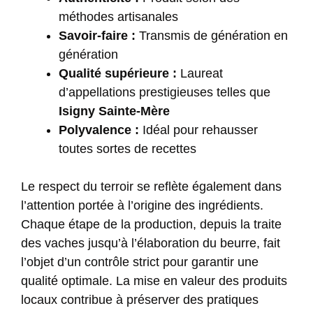
méthodes artisanales
Savoir-faire :
Transmis de génération en
génération
Qualité supérieure :
Laureat
d’appellations prestigieuses telles que
Isigny Sainte-Mère
Polyvalence :
Idéal pour rehausser
toutes sortes de recettes
Le respect du terroir se reflète également dans
l’attention portée à l’origine des ingrédients.
Chaque étape de la production, depuis la traite
des vaches jusqu’à l’élaboration du beurre, fait
l’objet d’un contrôle strict pour garantir une
qualité optimale. La mise en valeur des produits
locaux contribue à préserver des pratiques