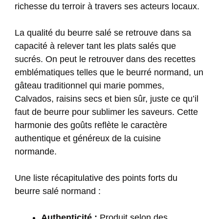
richesse du terroir à travers ses acteurs locaux.
La qualité du beurre salé se retrouve dans sa
capacité à relever tant les plats salés que
sucrés. On peut le retrouver dans des recettes
emblématiques telles que le beurré normand, un
gâteau traditionnel qui marie pommes,
Calvados, raisins secs et bien sûr, juste ce qu’il
faut de beurre pour sublimer les saveurs. Cette
harmonie des goûts reflète le caractère
authentique et généreux de la cuisine
normande.
Une liste récapitulative des points forts du
beurre salé normand :
Authenticité :
Produit selon des