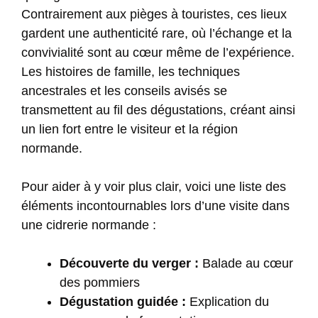
Contrairement aux pièges à touristes, ces lieux
gardent une authenticité rare, où l’échange et la
convivialité sont au cœur même de l’expérience.
Les histoires de famille, les techniques
ancestrales et les conseils avisés se
transmettent au fil des dégustations, créant ainsi
un lien fort entre le visiteur et la région
normande.
Pour aider à y voir plus clair, voici une liste des
éléments incontournables lors d’une visite dans
une cidrerie normande :
Découverte du verger :
Balade au cœur
des pommiers
Dégustation guidée :
Explication du