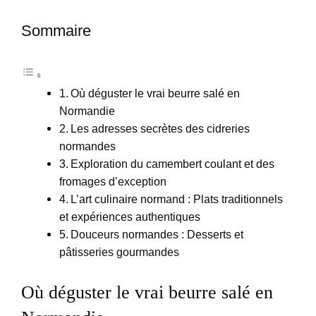
Sommaire
Où déguster le vrai beurre salé en
Normandie
Les adresses secrètes des cidreries
normandes
Exploration du camembert coulant et des
fromages d’exception
L’art culinaire normand : Plats traditionnels
et expériences authentiques
Douceurs normandes : Desserts et
pâtisseries gourmandes
Où déguster le vrai beurre salé en