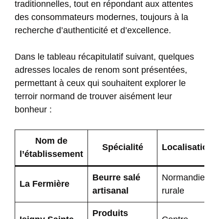
traditionnelles, tout en répondant aux attentes
des consommateurs modernes, toujours à la
recherche d’authenticité et d’excellence.
Dans le tableau récapitulatif suivant, quelques
adresses locales de renom sont présentées,
permettant à ceux qui souhaitent explorer le
terroir normand de trouver aisément leur
bonheur :
Nom de
Spécialité
Localisation
l’établissement
Beurre salé
Normandie
La Fermière
artisanal
rurale
Produits