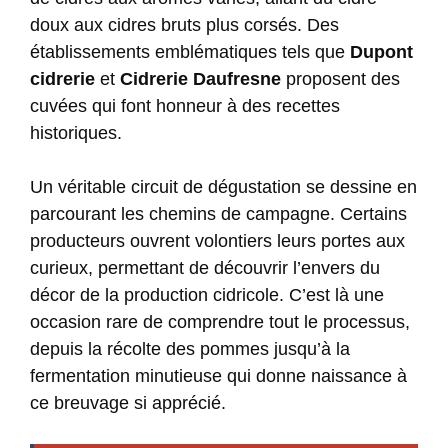
doux aux cidres bruts plus corsés. Des
établissements emblématiques tels que
Dupont
cidrerie
et
Cidrerie Daufresne
proposent des
cuvées qui font honneur à des recettes
historiques.
Un véritable circuit de dégustation se dessine en
parcourant les chemins de campagne. Certains
producteurs ouvrent volontiers leurs portes aux
curieux, permettant de découvrir l’envers du
décor de la production cidricole. C’est là une
occasion rare de comprendre tout le processus,
depuis la récolte des pommes jusqu’à la
fermentation minutieuse qui donne naissance à
ce breuvage si apprécié.