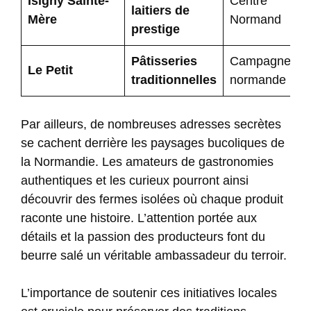
Isigny Sainte-
Centre
laitiers de
Mère
Normand
prestige
Pâtisseries
Campagne
Le Petit
traditionnelles
normande
Par ailleurs, de nombreuses adresses secrètes
se cachent derrière les paysages bucoliques de
la Normandie. Les amateurs de gastronomies
authentiques et les curieux pourront ainsi
découvrir des fermes isolées où chaque produit
raconte une histoire. L’attention portée aux
détails et la passion des producteurs font du
beurre salé un véritable ambassadeur du terroir.
L’importance de soutenir ces initiatives locales