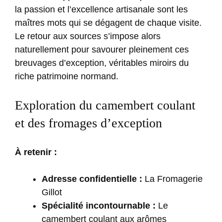
la passion et l’excellence artisanale sont les
maîtres mots qui se dégagent de chaque visite.
Le retour aux sources s’impose alors
naturellement pour savourer pleinement ces
breuvages d’exception, véritables miroirs du
riche patrimoine normand.
Exploration du camembert coulant
et des fromages d’exception
À retenir :
Adresse confidentielle :
La Fromagerie
Gillot
Spécialité incontournable :
Le
camembert coulant aux arômes