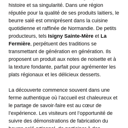
histoire et sa singularité. Dans une région
réputée pour la qualité de ses produits laitiers, le
beurre salé est omniprésent dans la cuisine
quotidienne et raffinée de Normandie. De petits
producteurs, tels
Isigny Sainte-Mère
et
La
Fermière
, perpétuent des traditions se
transmettant de génération en génération. Ils
proposent un produit aux notes de noisette et à
la texture fondante, parfait pour agrémenter les
plats régionaux et les délicieux desserts.
La découverte commence souvent dans une
ferme authentique où l’accueil est chaleureux et
le partage de savoir-faire est au cœur de
l’expérience. Les visiteurs ont l’opportunité de
suivre des démonstrations de fabrication du