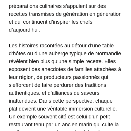
préparations culinaires s’appuient sur des
recettes transmises de génération en génération
et qui continuent d’inspirer les chefs
d’aujourd’hui.
Les histoires racontées au détour d’une table
d’hôtes ou d’une auberge typique de Normandie
révèlent bien plus qu’une simple recette. Elles
exposent des anecdotes de familles attachées à
leur région, de producteurs passionnés qui
s’efforcent de faire perdurer des traditions
authentiques, et d’alliances de saveurs
inattendues. Dans cette perspective, chaque
plat devient une véritable immersion culturelle.
Un exemple souvent cité est celui d’un petit
restaurant tenu par un ancien marin qui culte la