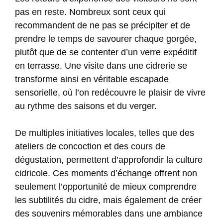
pas en reste. Nombreux sont ceux qui
recommandent de ne pas se précipiter et de
prendre le temps de savourer chaque gorgée,
plutôt que de se contenter d’un verre expéditif
en terrasse. Une visite dans une cidrerie se
transforme ainsi en véritable escapade
sensorielle, où l’on redécouvre le plaisir de vivre
au rythme des saisons et du verger.
De multiples initiatives locales, telles que des
ateliers de concoction et des cours de
dégustation, permettent d’approfondir la culture
cidricole. Ces moments d’échange offrent non
seulement l’opportunité de mieux comprendre
les subtilités du cidre, mais également de créer
des souvenirs mémorables dans une ambiance