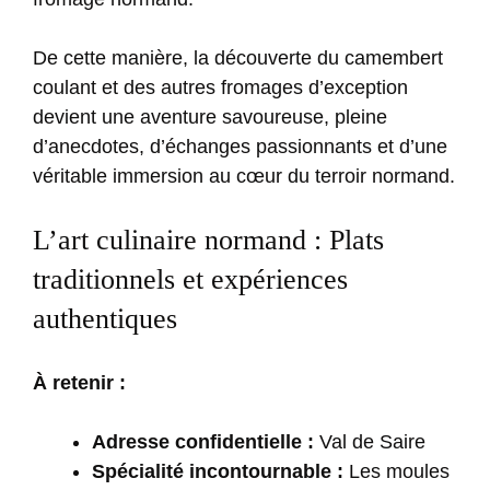
De cette manière, la découverte du camembert
coulant et des autres fromages d’exception
devient une aventure savoureuse, pleine
d’anecdotes, d’échanges passionnants et d’une
véritable immersion au cœur du terroir normand.
L’art culinaire normand : Plats
traditionnels et expériences
authentiques
À retenir :
Adresse confidentielle :
Val de Saire
Spécialité incontournable :
Les moules