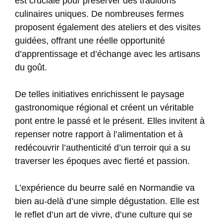
est cruciale pour préserver des traditions
culinaires uniques. De nombreuses fermes
proposent également des ateliers et des visites
guidées, offrant une réelle opportunité
d’apprentissage et d’échange avec les artisans
du goût.
De telles initiatives enrichissent le paysage
gastronomique régional et créent un véritable
pont entre le passé et le présent. Elles invitent à
repenser notre rapport à l’alimentation et à
redécouvrir l’authenticité d’un terroir qui a su
traverser les époques avec fierté et passion.
L’expérience du beurre salé en Normandie va
bien au-delà d’une simple dégustation. Elle est
le reflet d’un art de vivre, d’une culture qui se