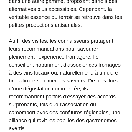
dans une autre gamme, proposant parfois des
alternatives plus accessibles. Cependant, la
véritable essence du terroir se retrouve dans les
petites productions artisanales.
Au fil des visites, les connaisseurs partagent
leurs recommandations pour savourer
pleinement l’expérience fromagère. Ils
conseillent notamment d’associer ces fromages
à des vins locaux ou, naturellement, à un cidre
brut afin de sublimer les saveurs. De plus, lors
d’une dégustation commentée, ils
recommandent parfois d’essayer des accords
surprenants, tels que l’association du
camembert avec des confitures régionales, une
alliance qui ravit les papilles des gastronomes
avertis.