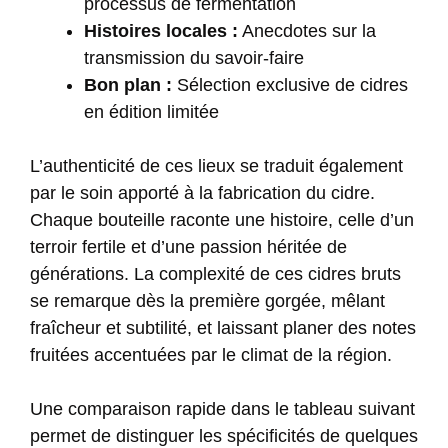
processus de fermentation
Histoires locales :
Anecdotes sur la
transmission du savoir-faire
Bon plan :
Sélection exclusive de cidres
en édition limitée
L’authenticité de ces lieux se traduit également
par le soin apporté à la fabrication du cidre.
Chaque bouteille raconte une histoire, celle d’un
terroir fertile et d’une passion héritée de
générations. La complexité de ces cidres bruts
se remarque dès la première gorgée, mêlant
fraîcheur et subtilité, et laissant planer des notes
fruitées accentuées par le climat de la région.
Une comparaison rapide dans le tableau suivant
permet de distinguer les spécificités de quelques