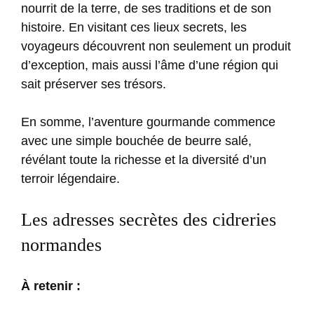
nourrit de la terre, de ses traditions et de son
histoire. En visitant ces lieux secrets, les
voyageurs découvrent non seulement un produit
d’exception, mais aussi l’âme d’une région qui
sait préserver ses trésors.
En somme, l’aventure gourmande commence
avec une simple bouchée de beurre salé,
révélant toute la richesse et la diversité d’un
terroir légendaire.
Les adresses secrètes des cidreries
normandes
À retenir :