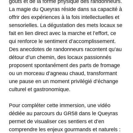
goûts et de la forme physique des randonneurs.
La magie du Queyras réside dans sa capacité à
offrir des expériences à la fois intellectuelles et
sensorielles. La dégustation des mets locaux se
fait en lien direct avec la marche et l’effort, ce
qui renforce le sentiment d’accomplissement.
Des anecdotes de randonneurs racontent qu’au
détour d’un chemin, des locaux passionnés
proposent spontanément des parts de fromage
ou un morceau d’agneau chaud, transformant
une pause en un moment privilégié d’échange
culturel et gastronomique.
Pour compléter cette immersion, une vidéo
dédiée au parcours du GR58 dans le Queyras
permet de visualiser ces sentiers et d’en
comprendre les enjeux gourmands et naturels :