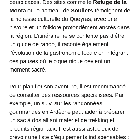
perspicaces. Des sites comme le
Refuge de la
Monta
ou le hameau de
Souliers
témoignent de
la richesse culturelle du Queyras, avec une
histoire et un folklore profondément ancrés dans
la région. L’itinéraire ne se contente pas d’être
un guide de rando, il raconte également
l’évolution de la gastronomie locale en intégrant
des pauses où le pique-nique devient un
moment sacré.
Pour planifier son aventure, il est recommandé
de consulter des ressources spécialisées. Par
exemple, un suivi sur
les randonnées
gourmandes en Ardèche
peut aider à préparer
un sac à dos alliant matériel de trekking et
produits régionaux. Il est aussi astucieux de
prévoir une liste d’équipements indispensables :