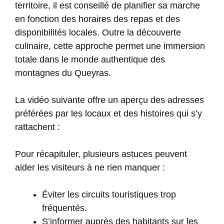
territoire, il est conseillé de planifier sa marche
en fonction des horaires des repas et des
disponibilités locales. Outre la découverte
culinaire, cette approche permet une immersion
totale dans le monde authentique des
montagnes du Queyras.
La vidéo suivante offre un aperçu des adresses
préférées par les locaux et des histoires qui s’y
rattachent :
Pour récapituler, plusieurs astuces peuvent
aider les visiteurs à ne rien manquer :
Éviter les circuits touristiques trop
fréquentés.
S’informer auprès des habitants sur les