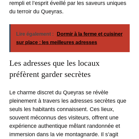
rempli et l’esprit éveillé par les saveurs uniques
du terroir du Queyras.
Lire également :
Dormir à la ferme et cuisiner
sur place : les meilleures adresses
Les adresses que les locaux
préfèrent garder secrètes
Le charme discret du Queyras se révèle
pleinement à travers les adresses secrètes que
seuls les habitants connaissent. Ces lieux,
souvent méconnus des visiteurs, offrent une
expérience authentique mêlant randonnée et
immersion dans la vie montagnarde. Il s’agit