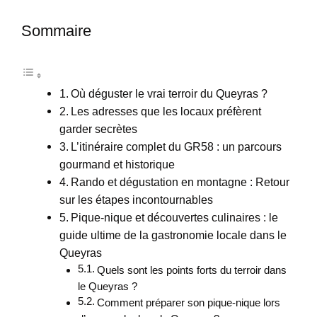
Sommaire
Où déguster le vrai terroir du Queyras ?
Les adresses que les locaux préfèrent
garder secrètes
L’itinéraire complet du GR58 : un parcours
gourmand et historique
Rando et dégustation en montagne : Retour
sur les étapes incontournables
Pique-nique et découvertes culinaires : le
guide ultime de la gastronomie locale dans le
Queyras
Quels sont les points forts du terroir dans
le Queyras ?
Comment préparer son pique-nique lors