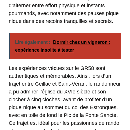
d’alterner entre effort physique et instants
gourmands, avec notamment des pauses pique-
nique dans des recoins tranquilles et secrets.
Lire également :
Dormir chez un vigneron :
expérience insolite à tester
Les expériences vécues sur le GR58 sont
authentiques et mémorables. Ainsi, lors d’un
trajet entre Ceillac et Saint-Véran, le randonneur
a pu admirer l’église du XVIe siècle et son
clocher à cinq cloches, avant de profiter d’un
pique-nique au sommet du col des Estronques,
avec en toile de fond le Pic de la Fonte Sancte.
Ce trajet est idéal pour les passionnés de rando