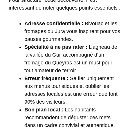
Pour structurer cette découverte, il est
intéressant de noter quelques points essentiels :
Adresse confidentielle :
Bivouac et les
fromages du Jura
vous inspirent pour vos
pauses gourmandes.
Spécialité à ne pas rater :
L’agneau de
la vallée du Guil accompagné d’un
fromage du Queyras est un must pour
tout amateur de terroir.
Erreur fréquente :
Se fier uniquement
aux menus touristiques et oublier les
adresses locales est une erreur que font
90% des visiteurs.
Bon plan local :
Les habitants
recommandent de déguster ces mets
dans un cadre convivial et authentique,