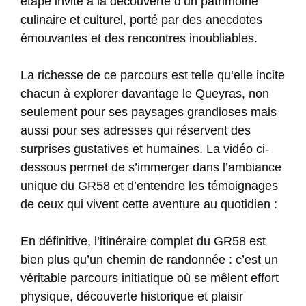
étape invite à la découverte d’un patrimoine
culinaire et culturel, porté par des anecdotes
émouvantes et des rencontres inoubliables.
La richesse de ce parcours est telle qu’elle incite
chacun à explorer davantage le Queyras, non
seulement pour ses paysages grandioses mais
aussi pour ses adresses qui réservent des
surprises gustatives et humaines. La vidéo ci-
dessous permet de s’immerger dans l’ambiance
unique du GR58 et d’entendre les témoignages
de ceux qui vivent cette aventure au quotidien :
En définitive, l’itinéraire complet du GR58 est
bien plus qu’un chemin de randonnée : c’est un
véritable parcours initiatique où se mêlent effort
physique, découverte historique et plaisir