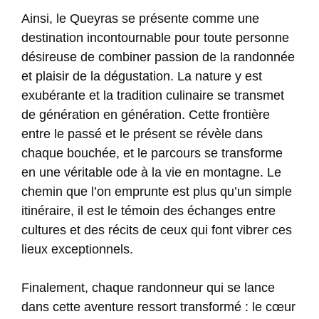
Ainsi, le Queyras se présente comme une
destination incontournable pour toute personne
désireuse de combiner passion de la randonnée
et plaisir de la dégustation. La nature y est
exubérante et la tradition culinaire se transmet
de génération en génération. Cette frontière
entre le passé et le présent se révèle dans
chaque bouchée, et le parcours se transforme
en une véritable ode à la vie en montagne. Le
chemin que l’on emprunte est plus qu’un simple
itinéraire, il est le témoin des échanges entre
cultures et des récits de ceux qui font vibrer ces
lieux exceptionnels.
Finalement, chaque randonneur qui se lance
dans cette aventure ressort transformé : le cœur