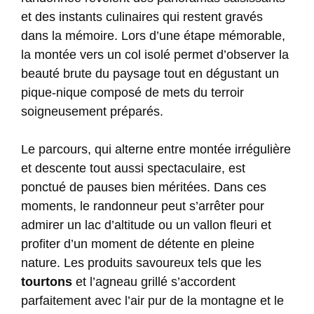
et des instants culinaires qui restent gravés
dans la mémoire. Lors d’une étape mémorable,
la montée vers un col isolé permet d’observer la
beauté brute du paysage tout en dégustant un
pique-nique composé de mets du terroir
soigneusement préparés.
Le parcours, qui alterne entre montée irrégulière
et descente tout aussi spectaculaire, est
ponctué de pauses bien méritées. Dans ces
moments, le randonneur peut s’arrêter pour
admirer un lac d’altitude ou un vallon fleuri et
profiter d’un moment de détente en pleine
nature. Les produits savoureux tels que les
tourtons
et l’agneau grillé s’accordent
parfaitement avec l’air pur de la montagne et le