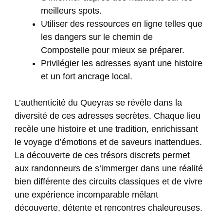
meilleurs spots.
Utiliser des ressources en ligne telles que
les dangers sur le chemin de
Compostelle
pour mieux se préparer.
Privilégier les adresses ayant une histoire
et un fort ancrage local.
L’authenticité du Queyras se révèle dans la
diversité de ces adresses secrètes. Chaque lieu
recèle une histoire et une tradition, enrichissant
le voyage d’émotions et de saveurs inattendues.
La découverte de ces trésors discrets permet
aux randonneurs de s’immerger dans une réalité
bien différente des circuits classiques et de vivre
une expérience incomparable mêlant
découverte, détente et rencontres chaleureuses.