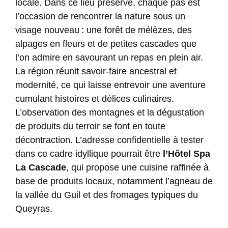
locale. Dans ce lieu préservé, chaque pas est
l’occasion de rencontrer la nature sous un
visage nouveau : une forêt de mélèzes, des
alpages en fleurs et de petites cascades que
l’on admire en savourant un repas en plein air.
La région réunit savoir-faire ancestral et
modernité, ce qui laisse entrevoir une aventure
cumulant histoires et délices culinaires.
L’observation des montagnes et la dégustation
de produits du terroir se font en toute
décontraction. L’adresse confidentielle à tester
dans ce cadre idyllique pourrait être
l’Hôtel Spa
La Cascade
, qui propose une cuisine raffinée à
base de produits locaux, notamment l’agneau de
la vallée du Guil et des fromages typiques du
Queyras.