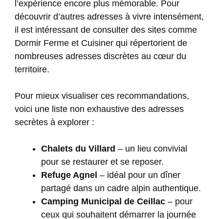
l’expérience encore plus mémorable. Pour
découvrir d’autres adresses à vivre intensément,
il est intéressant de consulter des sites comme
Dormir Ferme et Cuisiner
qui répertorient de
nombreuses adresses discrètes au cœur du
territoire.
Pour mieux visualiser ces recommandations,
voici une liste non exhaustive des adresses
secrètes à explorer :
Chalets du Villard
– un lieu convivial
pour se restaurer et se reposer.
Refuge Agnel
– idéal pour un dîner
partagé dans un cadre alpin authentique.
Camping Municipal de Ceillac
– pour
ceux qui souhaitent démarrer la journée