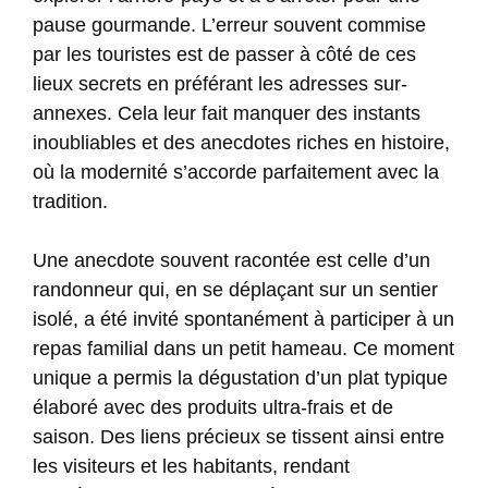
pause gourmande. L’erreur souvent commise
par les touristes est de passer à côté de ces
lieux secrets en préférant les adresses sur-
annexes. Cela leur fait manquer des instants
inoubliables et des anecdotes riches en histoire,
où la modernité s’accorde parfaitement avec la
tradition.
Une anecdote souvent racontée est celle d’un
randonneur qui, en se déplaçant sur un sentier
isolé, a été invité spontanément à participer à un
repas familial dans un petit hameau. Ce moment
unique a permis la dégustation d’un plat typique
élaboré avec des produits ultra-frais et de
saison. Des liens précieux se tissent ainsi entre
les visiteurs et les habitants, rendant