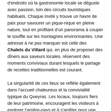
d’endroits où la gastronomie locale se déguste
avec passion, loin des circuits touristiques
habituels. Chaque invité y trouve un havre de
paix pour savourer un pique-nique en pleine
nature, tout en profitant d’un panorama à couper
le souffle sur les montagnes environnantes. Une
adresse à ne pas manquer est celle des
Chalets du Villard
qui, en plus de proposer des
dîners aux saveurs locales, réservent des
moments conviviaux durant lesquels le partage
de recettes traditionnelles est courant.
La singularité de ces lieux se reflète également
dans l’accueil chaleureux et la convivialité
typique du Queyras. Les locaux, toujours fiers
de leur patrimoine, encouragent les visiteurs à
explorer l’arrière-pays et à s’arrêter pour une