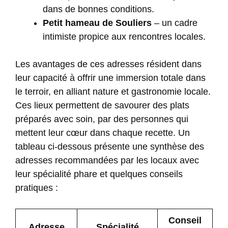
dans de bonnes conditions.
Petit hameau de Souliers
– un cadre
intimiste propice aux rencontres locales.
Les avantages de ces adresses résident dans
leur capacité à offrir une immersion totale dans
le terroir, en alliant nature et gastronomie locale.
Ces lieux permettent de savourer des plats
préparés avec soin, par des personnes qui
mettent leur cœur dans chaque recette. Un
tableau ci-dessous présente une synthèse des
adresses recommandées par les locaux avec
leur spécialité phare et quelques conseils
pratiques :
Conseil
Adresse
Spécialité