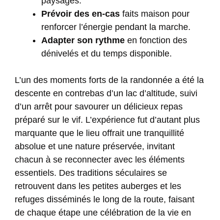
paysages.
Prévoir des en-cas
faits maison pour
renforcer l’énergie pendant la marche.
Adapter son rythme
en fonction des
dénivelés et du temps disponible.
L’un des moments forts de la randonnée a été la
descente en contrebas d’un lac d’altitude, suivi
d’un arrêt pour savourer un délicieux repas
préparé sur le vif. L’expérience fut d’autant plus
marquante que le lieu offrait une tranquillité
absolue et une nature préservée, invitant
chacun à se reconnecter avec les éléments
essentiels. Des traditions séculaires se
retrouvent dans les petites auberges et les
refuges disséminés le long de la route, faisant
de chaque étape une célébration de la vie en