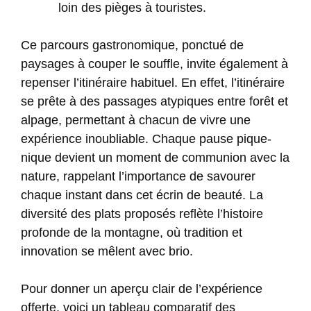
loin des pièges à touristes.
Ce parcours gastronomique, ponctué de
paysages à couper le souffle, invite également à
repenser l’itinéraire habituel. En effet, l’itinéraire
se prête à des passages atypiques entre forêt et
alpage, permettant à chacun de vivre une
expérience inoubliable. Chaque pause pique-
nique devient un moment de communion avec la
nature, rappelant l’importance de savourer
chaque instant dans cet écrin de beauté. La
diversité des plats proposés reflète l’histoire
profonde de la montagne, où tradition et
innovation se mêlent avec brio.
Pour donner un aperçu clair de l’expérience
offerte, voici un tableau comparatif des