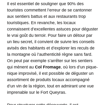
Il est essentiel de souligner que 90% des
touristes commettent l’erreur de se cantonner
aux sentiers battus et aux restaurants trop
touristiques. En revanche, les locaux
connaissent d’excellentes astuces pour déguster
le vrai goût du terroir. Pour faire un détour par
un lieu secret, il convient de suivre les conseils
avisés des habitants et d’explorer les reculs de
la montagne où l’authenticité règne sans fard.
On peut par exemple s’arrêter sur les sentiers
qui mènent au
Col Fromage
, où lors d’un pique-
nique improvisé, il est possible de déguster un
assortiment de produits locaux accompagné
d’un vin de la région, tout en admirant une vue
imprenable sur le Fort Queyras.