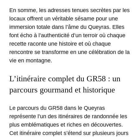
En somme, les adresses tenues secrètes par les
locaux offrent un véritable sésame pour une
immersion totale dans l’âme du Queyras. Elles
font écho à l’authenticité d’un terroir où chaque
recette raconte une histoire et où chaque
rencontre se transforme en une célébration de la
vie en montagne.
L’itinéraire complet du GR58 : un
parcours gourmand et historique
Le parcours du GR58 dans le Queyras
représente l’un des itinéraires de randonnée les
plus emblématiques et riches en découvertes.
Cet itinéraire complet s’étend sur plusieurs jours