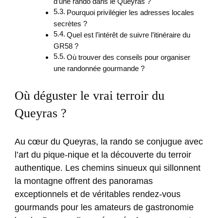
d’une rando dans le Queyras ?
Pourquoi privilégier les adresses locales
secrètes ?
Quel est l’intérêt de suivre l’itinéraire du
GR58 ?
Où trouver des conseils pour organiser
une randonnée gourmande ?
Où déguster le vrai terroir du
Queyras ?
Au cœur du Queyras, la rando se conjugue avec
l’art du pique-nique et la découverte du terroir
authentique. Les chemins sinueux qui sillonnent
la montagne offrent des panoramas
exceptionnels et de véritables rendez-vous
gourmands pour les amateurs de gastronomie