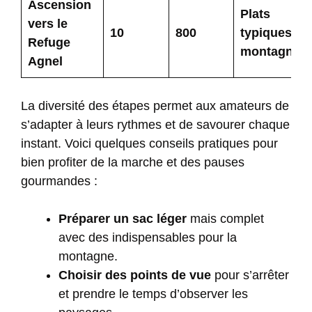
Ascension
Plats
vers le
10
800
typiques
Refuge
montagnar
Agnel
La diversité des étapes permet aux amateurs de
s’adapter à leurs rythmes et de savourer chaque
instant. Voici quelques conseils pratiques pour
bien profiter de la marche et des pauses
gourmandes :
Préparer un sac léger
mais complet
avec des indispensables pour la
montagne.
Choisir des points de vue
pour s’arrêter
et prendre le temps d’observer les