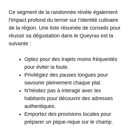
Ce segment de la randonnée révèle également
l’impact profond du terroir sur l’identité culinaire
de la région. Une liste résumée de conseils pour
réussir sa dégustation dans le Queyras est la
suivante :
Optez pour des trajets moins fréquentés
pour éviter la foule.
Privilégiez des pauses longues pour
savourer pleinement chaque plat.
N’hésitez pas à interagir avec les
habitants pour découvrir des adresses
authentiques.
Emportez des provisions locales pour
préparer un pique-nique sur le champ.