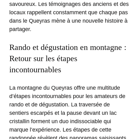
savoureux. Les témoignages des anciens et des
locaux rappellent constamment que chaque pas
dans le Queyras mène à une nouvelle histoire à
partager.
Rando et dégustation en montagne :
Retour sur les étapes
incontournables
La montagne du Queyras offre une multitude
d’étapes incontournables pour les amateurs de
rando et de dégustation. La traversée de
sentiers escarpés et la pause devant un lac
cristallin forment un duo indissociable qui
marque l’expérience. Les étapes de cette
randonnée révèlent des panoramas saisissants