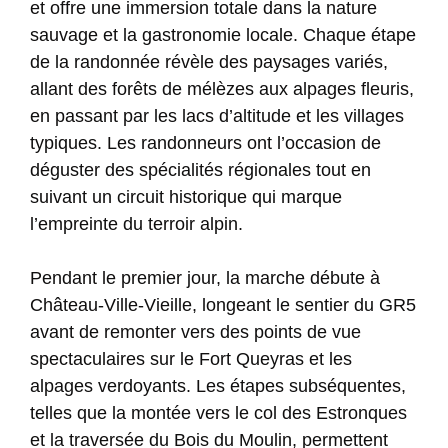
et offre une immersion totale dans la nature
sauvage et la gastronomie locale. Chaque étape
de la randonnée révèle des paysages variés,
allant des forêts de mélèzes aux alpages fleuris,
en passant par les lacs d’altitude et les villages
typiques. Les randonneurs ont l’occasion de
déguster des spécialités régionales tout en
suivant un circuit historique qui marque
l’empreinte du terroir alpin.
Pendant le premier jour, la marche débute à
Château-Ville-Vieille, longeant le sentier du GR5
avant de remonter vers des points de vue
spectaculaires sur le Fort Queyras et les
alpages verdoyants. Les étapes subséquentes,
telles que la montée vers le col des Estronques
et la traversée du Bois du Moulin, permettent