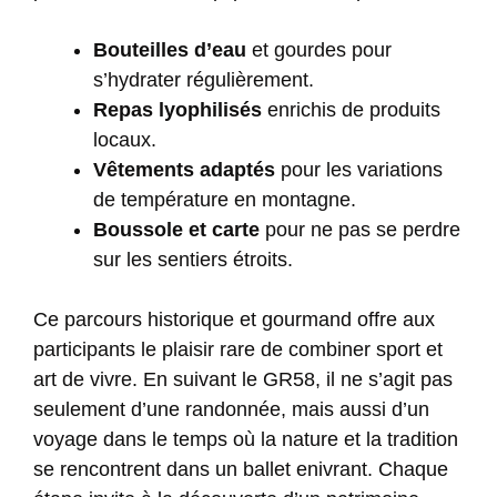
Bouteilles d’eau
et gourdes pour
s’hydrater régulièrement.
Repas lyophilisés
enrichis de produits
locaux.
Vêtements adaptés
pour les variations
de température en montagne.
Boussole et carte
pour ne pas se perdre
sur les sentiers étroits.
Ce parcours historique et gourmand offre aux
participants le plaisir rare de combiner sport et
art de vivre. En suivant le GR58, il ne s’agit pas
seulement d’une randonnée, mais aussi d’un
voyage dans le temps où la nature et la tradition
se rencontrent dans un ballet enivrant. Chaque